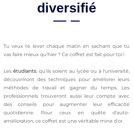
diversifié
Tu veux te lever chaque matin en sachant que tu
vas faire mieux qu'hier ? Ce coffret est fait pour toi !
Les
étudiants
, qu'ils soient au lycée ou à l'université,
découvriront des techniques pour améliorer leurs
méthodes de travail et gagner du temps. Les
professionnels trouveront aussi leur compte avec
des conseils pour augmenter leur efficacité
quotidienne. Pour ceux en quête d'auto-
amélioration, ce coffret est une véritable mine d'or.