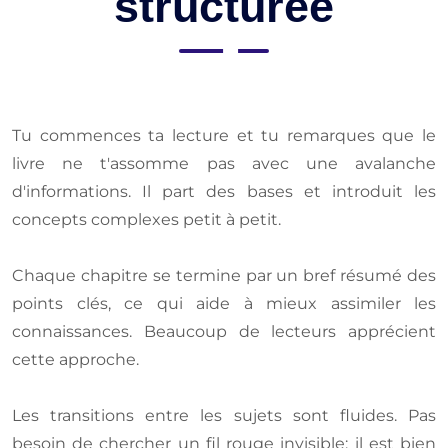
structurée
Tu commences ta lecture et tu remarques que le
livre ne t'assomme pas avec une avalanche
d'informations. Il part des bases et introduit les
concepts complexes petit à petit.
Chaque chapitre se termine par un bref résumé des
points clés, ce qui aide à mieux assimiler les
connaissances. Beaucoup de lecteurs apprécient
cette approche.
Les transitions entre les sujets sont fluides. Pas
besoin de chercher un fil rouge invisible; il est bien