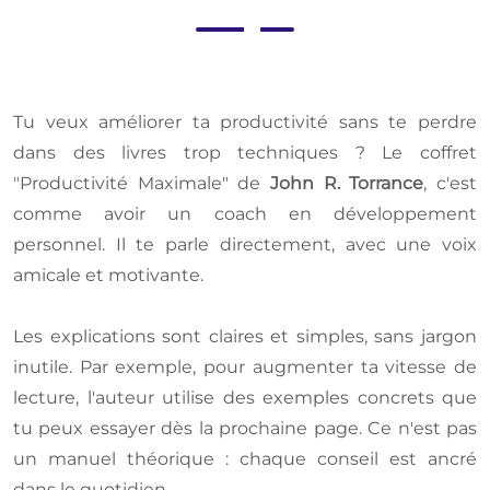
Tu veux améliorer ta productivité sans te perdre
dans des livres trop techniques ? Le coffret
"Productivité Maximale" de
John R. Torrance
, c'est
comme avoir un coach en développement
personnel. Il te parle directement, avec une voix
amicale et motivante.
Les explications sont claires et simples, sans jargon
inutile. Par exemple, pour augmenter ta vitesse de
lecture, l'auteur utilise des exemples concrets que
tu peux essayer dès la prochaine page. Ce n'est pas
un manuel théorique : chaque conseil est ancré
dans le quotidien.