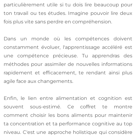
particulièrement utile si tu dois lire beaucoup pour
ton travail ou tes études. Imagine pouvoir lire deux
fois plus vite sans perdre en compréhension.
Dans un monde où les compétences doivent
constamment évoluer, l'apprentissage accéléré est
une compétence précieuse. Tu apprendras des
méthodes pour assimiler de nouvelles informations
rapidement et efficacement, te rendant ainsi plus
agile face aux changements.
Enfin, le lien entre alimentation et cognition est
souvent sous-estimé. Ce coffret te montre
comment choisir les bons aliments pour maintenir
ta concentration et ta performance cognitive au top
niveau. C'est une approche holistique qui considère