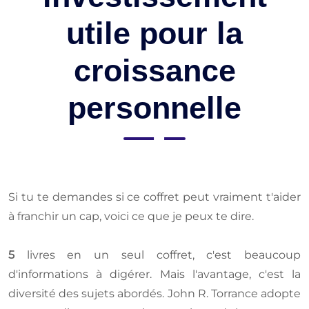
utile pour la
croissance
personnelle
Si tu te demandes si ce coffret peut vraiment t'aider
à franchir un cap, voici ce que je peux te dire.
5
livres en un seul coffret, c'est beaucoup
d'informations à digérer. Mais l'avantage, c'est la
diversité des sujets abordés. John R. Torrance adopte