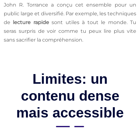
John R. Torrance a conçu cet ensemble pour un
public large et diversifié. Par exemple, les techniques
de
lecture rapide
sont utiles à tout le monde. Tu
seras surpris de voir comme tu peux lire plus vite
sans sacrifier la compréhension.
Limites: un
contenu dense
mais accessible