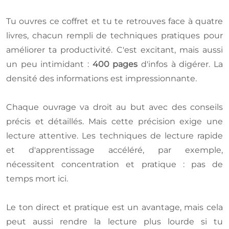
Tu ouvres ce coffret et tu te retrouves face à quatre
livres, chacun rempli de techniques pratiques pour
améliorer ta productivité. C'est excitant, mais aussi
un peu intimidant :
400 pages
d'infos à digérer. La
densité des informations est impressionnante.
Chaque ouvrage va droit au but avec des conseils
précis et détaillés. Mais cette précision exige une
lecture attentive. Les techniques de lecture rapide
et d'apprentissage accéléré, par exemple,
nécessitent concentration et pratique : pas de
temps mort ici.
Le ton direct et pratique est un avantage, mais cela
peut aussi rendre la lecture plus lourde si tu