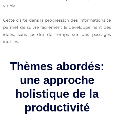
visible.
Cette clarté dans la progression des informations te
permet de suivre facilement le développement des
idées, sans perdre de temps sur des passages
inutiles.
Thèmes abordés:
une approche
holistique de la
productivité