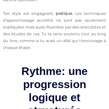
Ton style est engageant,
pratique
. Les techniques
d'apprentissage accéléré ne sont pas seulement
expliquées mais aussi illustrées par des anecdotes et
des études de cas. Tu te sens soutenu tout au long
du livre, comme si tu avais un allié qui t'encourage à
chaque étape.
Rythme: une
progression
logique et