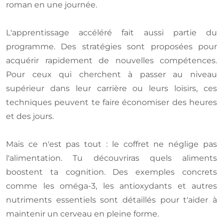
roman en une journée.
L'apprentissage accéléré fait aussi partie du
programme. Des stratégies sont proposées pour
acquérir rapidement de nouvelles compétences.
Pour ceux qui cherchent à passer au niveau
supérieur dans leur carrière ou leurs loisirs, ces
techniques peuvent te faire économiser des heures
et des jours.
Mais ce n'est pas tout : le coffret ne néglige pas
l'alimentation. Tu découvriras quels aliments
boostent ta cognition. Des exemples concrets
comme les oméga-3, les antioxydants et autres
nutriments essentiels sont détaillés pour t'aider à
maintenir un cerveau en pleine forme.