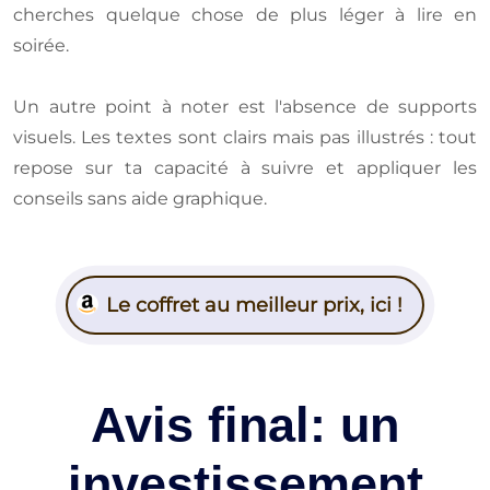
cherches quelque chose de plus léger à lire en
soirée.
Un autre point à noter est l'absence de supports
visuels. Les textes sont clairs mais pas illustrés : tout
repose sur ta capacité à suivre et appliquer les
conseils sans aide graphique.
Le coffret au meilleur prix, ici !
Avis final: un
investissement