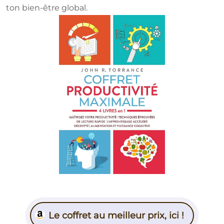
ton bien-être global.
Le coffret au meilleur prix, ici !