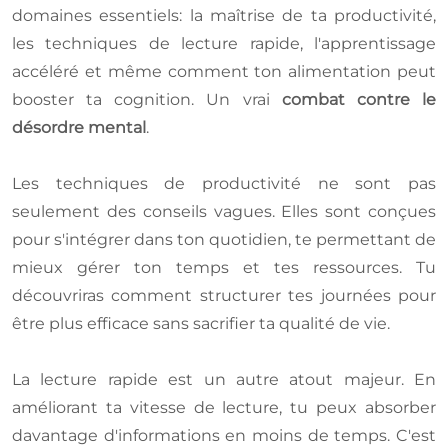
domaines essentiels: la maîtrise de ta productivité,
les techniques de lecture rapide, l'apprentissage
accéléré et même comment ton alimentation peut
booster ta cognition. Un vrai
combat contre le
désordre mental
.
Les techniques de productivité ne sont pas
seulement des conseils vagues. Elles sont conçues
pour s'intégrer dans ton quotidien, te permettant de
mieux gérer ton temps et tes ressources. Tu
découvriras comment structurer tes journées pour
être plus efficace sans sacrifier ta qualité de vie.
La lecture rapide est un autre atout majeur. En
améliorant ta vitesse de lecture, tu peux absorber
davantage d'informations en moins de temps. C'est