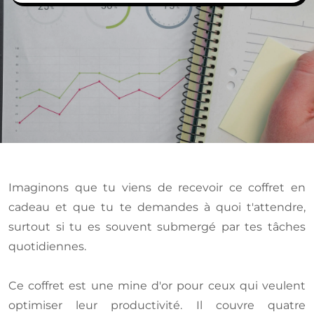
Imaginons que tu viens de recevoir ce coffret en
cadeau et que tu te demandes à quoi t'attendre,
surtout si tu es souvent submergé par tes tâches
quotidiennes.
Ce coffret est une mine d'or pour ceux qui veulent
optimiser leur productivité. Il couvre quatre