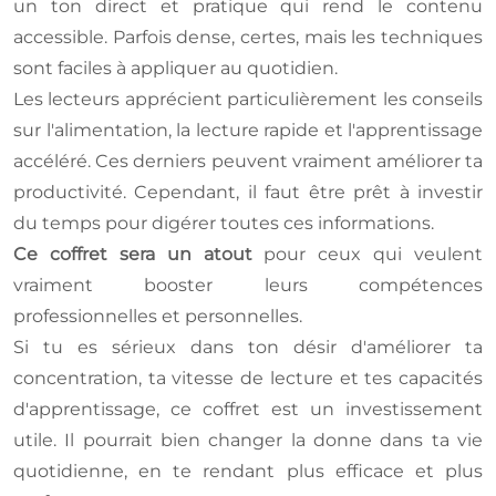
un ton direct et pratique qui rend le contenu
accessible. Parfois dense, certes, mais les techniques
sont faciles à appliquer au quotidien.
Les lecteurs apprécient particulièrement les conseils
sur l'alimentation, la lecture rapide et l'apprentissage
accéléré. Ces derniers peuvent vraiment améliorer ta
productivité. Cependant, il faut être prêt à investir
du temps pour digérer toutes ces informations.
Ce coffret sera un atout
pour ceux qui veulent
vraiment booster leurs compétences
professionnelles et personnelles.
Si tu es sérieux dans ton désir d'améliorer ta
concentration, ta vitesse de lecture et tes capacités
d'apprentissage, ce coffret est un investissement
utile. Il pourrait bien changer la donne dans ta vie
quotidienne, en te rendant plus efficace et plus