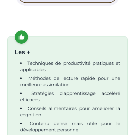
Les +
Techniques de productivité pratiques et
applicables
Méthodes de lecture rapide pour une
meilleure assimilation
Stratégies d'apprentissage accéléré
efficaces
Conseils alimentaires pour améliorer la
cognition
Contenu dense mais utile pour le
développement personnel