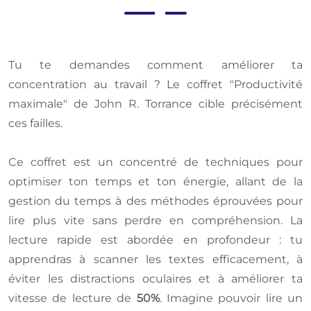
Tu te demandes comment améliorer ta
concentration au travail ? Le coffret "Productivité
maximale" de John R. Torrance cible précisément
ces failles.
Ce coffret est un concentré de techniques pour
optimiser ton temps et ton énergie, allant de la
gestion du temps à des méthodes éprouvées pour
lire plus vite sans perdre en compréhension. La
lecture rapide est abordée en profondeur : tu
apprendras à scanner les textes efficacement, à
éviter les distractions oculaires et à améliorer ta
vitesse de lecture de
50%
. Imagine pouvoir lire un