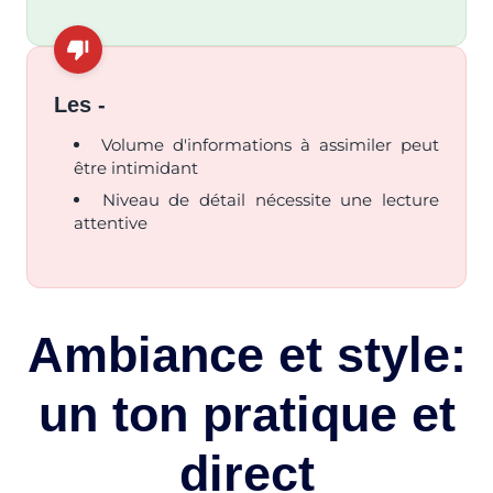
Les -
Volume d'informations à assimiler peut
être intimidant
Niveau de détail nécessite une lecture
attentive
Ambiance et style:
un ton pratique et
direct