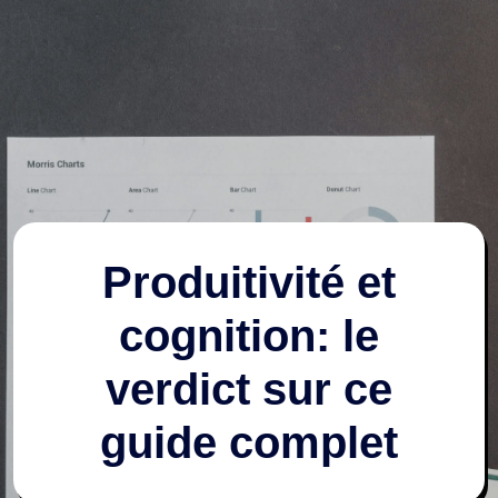
Produitivité et
cognition: le
verdict sur ce
guide complet