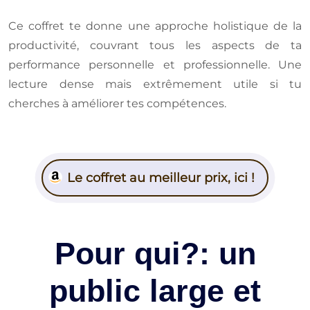
Ce coffret te donne une approche holistique de la
productivité, couvrant tous les aspects de ta
performance personnelle et professionnelle. Une
lecture dense mais extrêmement utile si tu
cherches à améliorer tes compétences.
Le coffret au meilleur prix, ici !
Pour qui?: un
public large et