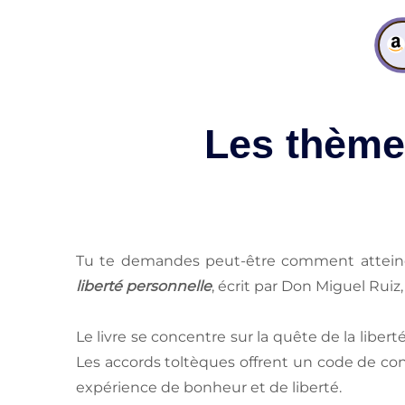
Les thèmes
Tu te demandes peut-être comment atteind
liberté personnelle
, écrit par Don Miguel Ruiz,
Le livre se concentre sur la quête de la liber
Les accords toltèques offrent un code de con
expérience de bonheur et de liberté.