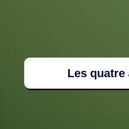
Les quatre 