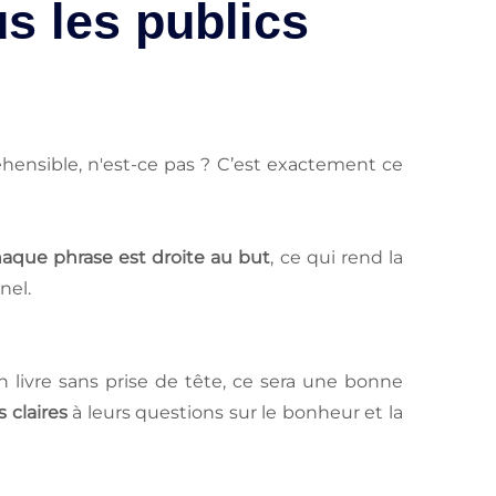
us les publics
hensible, n'est-ce pas ? C’est exactement ce
aque phrase est droite au but
, ce qui rend la
nel.
 livre sans prise de tête, ce sera une bonne
 claires
à leurs questions sur le bonheur et la