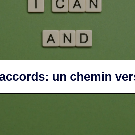
accords: un chemin vers