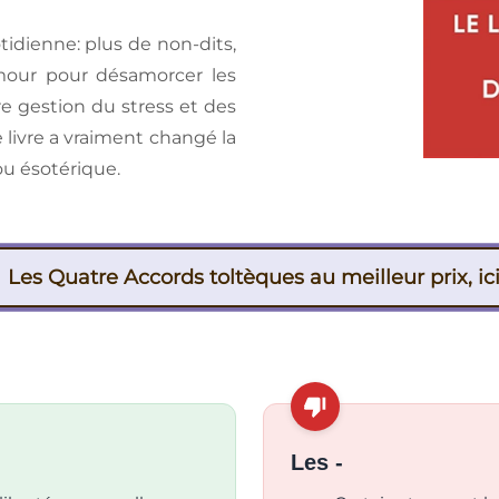
tidienne: plus de non-dits,
our pour désamorcer les
re gestion du stress et des
 livre a vraiment changé la
ou ésotérique.
Les Quatre Accords toltèques au meilleur prix, ici
Les -