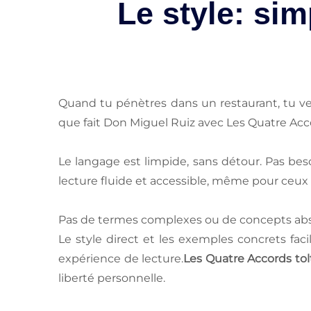
Le style: sim
Quand tu pénètres dans un restaurant, tu ve
que fait Don Miguel Ruiz avec Les Quatre Acco
Le langage est limpide, sans détour. Pas bes
lecture fluide et accessible, même pour ceux
Pas de termes complexes ou de concepts abstrai
Le style direct et les exemples concrets fa
expérience de lecture.
Les Quatre Accords tol
liberté personnelle.