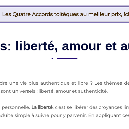
Les Quatre Accords toltèques au meilleur prix, ici
: liberté, amour et a
re une vie plus authentique et libre ? Les thèmes 
 sont universels : liberté, amour et authenticité.
té personnelle.
La liberté
, c'est se libérer des croyances
duite simple à suivre pour y parvenir. En appliquant ces