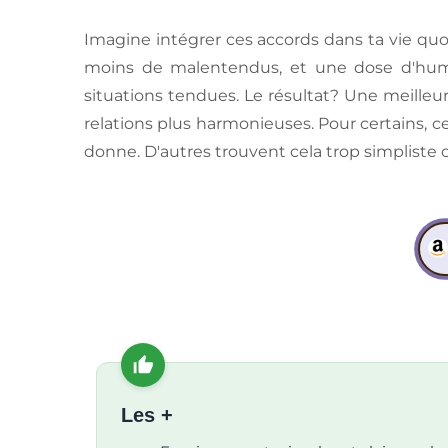
Imagine intégrer ces accords dans ta vie quo
moins de malentendus, et une dose d'hum
situations tendues. Le résultat? Une meilleu
relations plus harmonieuses. Pour certains, ce
donne. D'autres trouvent cela trop simpliste 
Les +