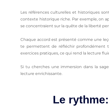
Les références culturelles et historiques s
contexte historique riche. Par exemple, on
se concentraient sur la quête de la liberté pe
Chaque accord est présenté comme une leçon 
te permettent de réfléchir profondément to
exercices pratiques, ce qui rend la lecture fl
Si tu cherches une immersion dans la sage
lecture enrichissante.
Le rythme: