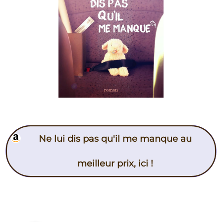
Ne lui dis pas qu'il me manque au
meilleur prix, ici !