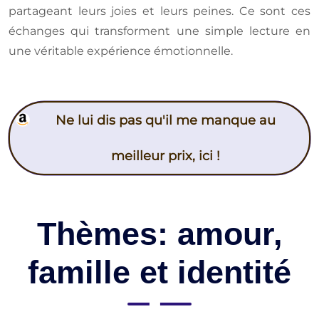
partageant leurs joies et leurs peines. Ce sont ces
échanges qui transforment une simple lecture en
une véritable expérience émotionnelle.
Ne lui dis pas qu'il me manque au
meilleur prix, ici !
Thèmes: amour,
famille et identité