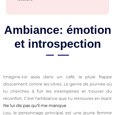
Ambiance: émotion
et introspection
Imagine-toi assis dans un café, la pluie frappe
doucement contre les vitres. Le genre de journée où
tu cherches à fuir les intempéries et trouver du
réconfort. C'est l'ambiance que tu retrouves en lisant
Ne lui dis pas qu'il me manque
.
Lou, le personnage principal, est une jeune femme