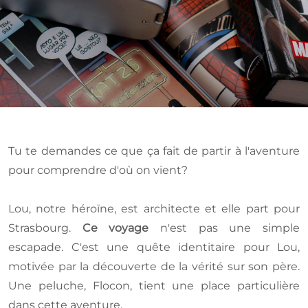
Tu te demandes ce que ça fait de partir à l'aventure
pour comprendre d'où on vient?
Lou, notre héroïne, est architecte et elle part pour
Strasbourg.
Ce voyage
n'est pas une simple
escapade. C'est une quête identitaire pour Lou,
motivée par la découverte de la vérité sur son père.
Une peluche, Flocon, tient une place particulière
dans cette aventure.