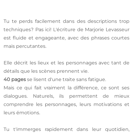
Tu te perds facilement dans des descriptions trop
techniques? Pas ici! L'écriture de Marjorie Levasseur
est fluide et engageante, avec des phrases courtes
mais percutantes.
Elle décrit les lieux et les personnages avec tant de
détails que les scènes prennent vie.
40 pages
se lisent d'une traite sans fatigue.
Mais ce qui fait vraiment la différence, ce sont ses
dialogues. Naturels, ils permettent de mieux
comprendre les personnages, leurs motivations et
leurs émotions.
Tu t'immerges rapidement dans leur quotidien,