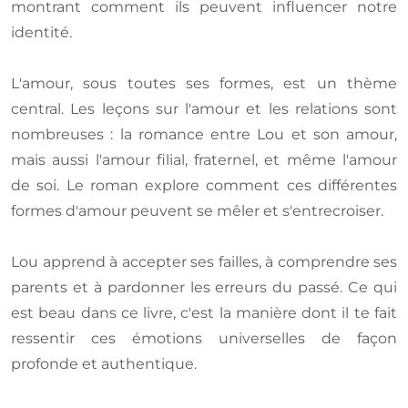
montrant comment ils peuvent influencer notre
identité.
L'amour, sous toutes ses formes, est un thème
central. Les leçons sur l'amour et les relations sont
nombreuses : la romance entre Lou et son amour,
mais aussi l'amour filial, fraternel, et même l'amour
de soi. Le roman explore comment ces différentes
formes d'amour peuvent se mêler et s'entrecroiser.
Lou apprend à accepter ses failles, à comprendre ses
parents et à pardonner les erreurs du passé. Ce qui
est beau dans ce livre, c'est la manière dont il te fait
ressentir ces émotions universelles de façon
profonde et authentique.