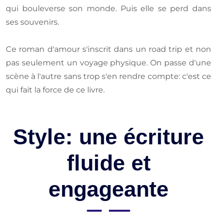
qui bouleverse son monde. Puis elle se perd dans
ses souvenirs.
Ce roman d'amour s'inscrit dans un road trip et non
pas seulement un voyage physique. On passe d'une
scène à l'autre sans trop s'en rendre compte: c'est ce
qui fait la force de ce livre.
Style: une écriture
fluide et
engageante