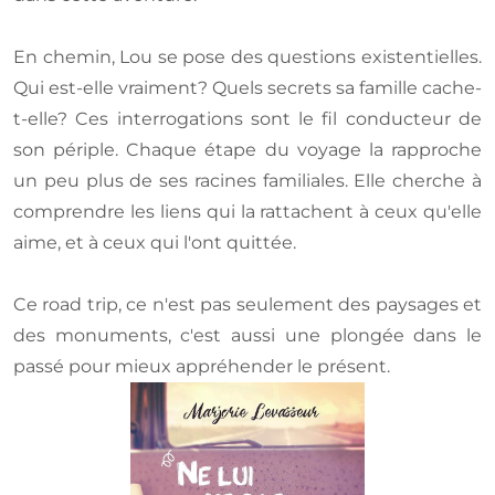
En chemin, Lou se pose des questions existentielles.
Qui est-elle vraiment? Quels secrets sa famille cache-
t-elle? Ces interrogations sont le fil conducteur de
son périple. Chaque étape du voyage la rapproche
un peu plus de ses racines familiales. Elle cherche à
comprendre les liens qui la rattachent à ceux qu'elle
aime, et à ceux qui l'ont quittée.
Ce road trip, ce n'est pas seulement des paysages et
des monuments, c'est aussi une plongée dans le
passé pour mieux appréhender le présent.