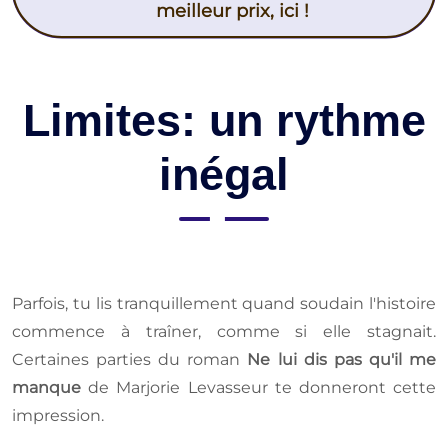
meilleur prix, ici !
Limites: un rythme
inégal
Parfois, tu lis tranquillement quand soudain l'histoire
commence à traîner, comme si elle stagnait.
Certaines parties du roman
Ne lui dis pas qu'il me
manque
de Marjorie Levasseur te donneront cette
impression.