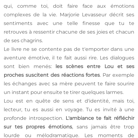
qui, comme toi, doit faire face aux émotions
complexes de la vie. Marjorie Levasseur décrit ses
sentiments avec une telle finesse que tu te
retrouves à ressentir chacune de ses joies et chacun
de ses chagrins.
Le livre ne se contente pas de t'emporter dans une
aventure émotive, il te fait aussi rire. Les dialogues
sont bien menés:
les scènes entre Lou et ses
proches suscitent des réactions fortes
. Par exemple
les échanges avec sa mère peuvent te faire sourire
un instant pour ensuite te tirer quelques larmes.
Lou est en quête de sens et d'identité, mais toi,
lecteur, tu es aussi en voyage. Tu es invité à une
profonde introspection.
L'ambiance te fait réfléchir
sur tes propres émotions
, sans jamais être trop
lourde ou mélodramatique. Les moments de