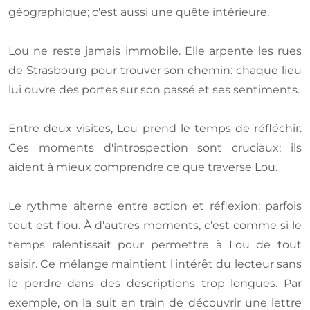
géographique; c'est aussi une quête intérieure.
Lou ne reste jamais immobile. Elle arpente les rues
de Strasbourg pour trouver son chemin: chaque lieu
lui ouvre des portes sur son passé et ses sentiments.
Entre deux visites, Lou prend le temps de réfléchir.
Ces moments d'introspection sont cruciaux; ils
aident à mieux comprendre ce que traverse Lou.
Le rythme alterne entre action et réflexion: parfois
tout est flou. À d'autres moments, c'est comme si le
temps ralentissait pour permettre à Lou de tout
saisir. Ce mélange maintient l'intérêt du lecteur sans
le perdre dans des descriptions trop longues. Par
exemple, on la suit en train de découvrir une lettre