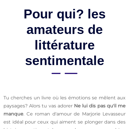
Pour qui? les
amateurs de
littérature
sentimentale
Tu cherches un livre où les émotions se mêlent aux
paysages? Alors tu vas adorer
Ne lui dis pas qu'il me
manque
. Ce roman d'amour de Marjorie Levasseur
est idéal pour ceux qui aiment se plonger dans des