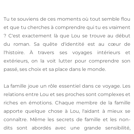
Tu te souviens de ces moments où tout semble flou
et que tu cherches à comprendre qui tu es vraiment
? C'est exactement là que Lou se trouve au début
du roman. Sa quête d'identité est au cœur de
l'histoire. À travers ses voyages intérieurs et
extérieurs, on la voit lutter pour comprendre son
passé, ses choix et sa place dans le monde.
La famille joue un rôle essentiel dans ce voyage. Les
relations entre Lou et ses proches sont complexes et
riches en émotions. Chaque membre de la famille
apporte quelque chose à Lou, l'aidant à mieux se
connaître. Même les secrets de famille et les non-
dits sont abordés avec une grande sensibilité,