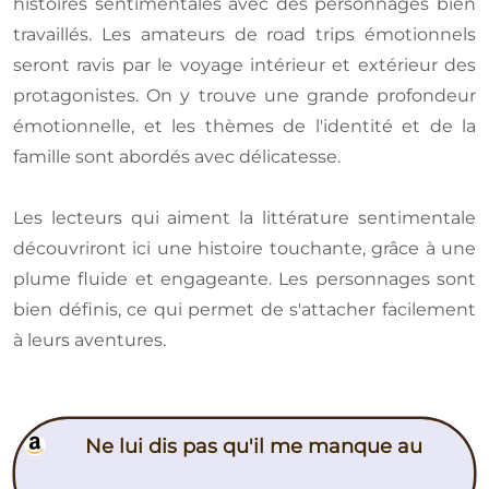
histoires sentimentales avec des personnages bien
travaillés. Les amateurs de road trips émotionnels
seront ravis par le voyage intérieur et extérieur des
protagonistes. On y trouve une grande profondeur
émotionnelle, et les thèmes de l'identité et de la
famille sont abordés avec délicatesse.
Les lecteurs qui aiment la littérature sentimentale
découvriront ici une histoire touchante, grâce à une
plume fluide et engageante. Les personnages sont
bien définis, ce qui permet de s'attacher facilement
à leurs aventures.
Ne lui dis pas qu'il me manque au