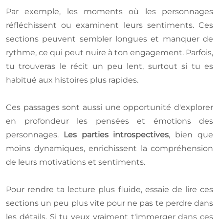
Par exemple, les moments où les personnages
réfléchissent ou examinent leurs sentiments. Ces
sections peuvent sembler longues et manquer de
rythme, ce qui peut nuire à ton engagement. Parfois,
tu trouveras le récit un peu lent, surtout si tu es
habitué aux histoires plus rapides.
Ces passages sont aussi une opportunité d'explorer
en profondeur les pensées et émotions des
personnages.
Les parties introspectives
, bien que
moins dynamiques, enrichissent la compréhension
de leurs motivations et sentiments.
Pour rendre ta lecture plus fluide, essaie de lire ces
sections un peu plus vite pour ne pas te perdre dans
les détails. Si tu veux vraiment t'immerger dans ces