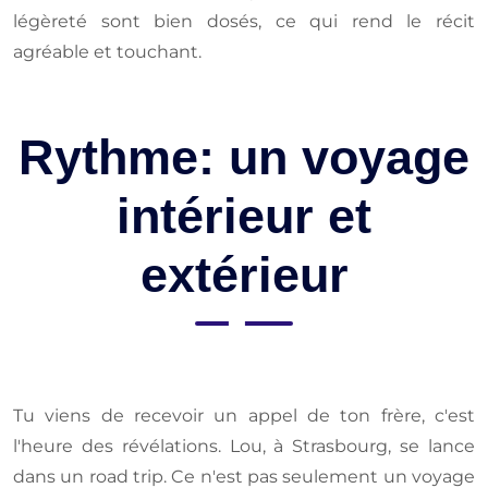
légèreté sont bien dosés, ce qui rend le récit
agréable et touchant.
Rythme: un voyage
intérieur et
extérieur
Tu viens de recevoir un appel de ton frère, c'est
l'heure des révélations. Lou, à Strasbourg, se lance
dans un road trip. Ce n'est pas seulement un voyage