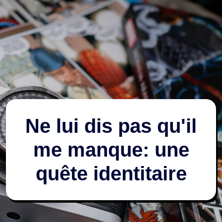
Ne lui dis pas qu'il
me manque: une
quête identitaire