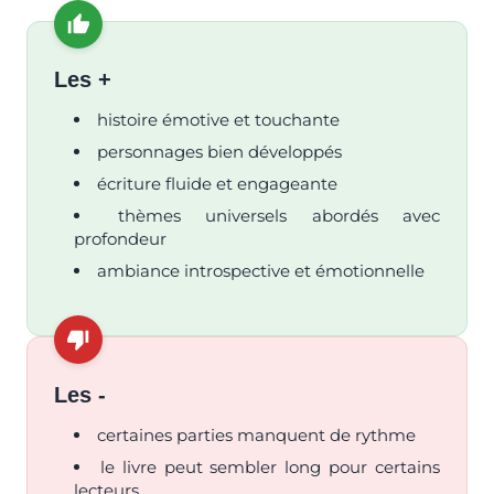
Les +
histoire émotive et touchante
personnages bien développés
écriture fluide et engageante
thèmes universels abordés avec
profondeur
ambiance introspective et émotionnelle
Les -
certaines parties manquent de rythme
le livre peut sembler long pour certains
lecteurs